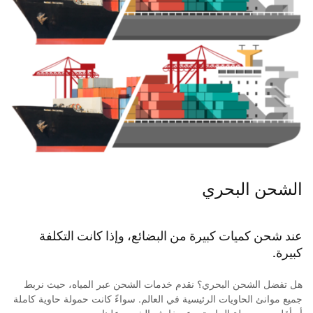
الشحن البحري
عند شحن كميات كبيرة من البضائع، وإذا كانت التكلفة
كبيرة.
هل تفضل الشحن البحري؟ نقدم خدمات الشحن عبر المياه، حيث نربط
جميع موانئ الحاويات الرئيسية في العالم. سواءً كانت حمولة حاوية كاملة