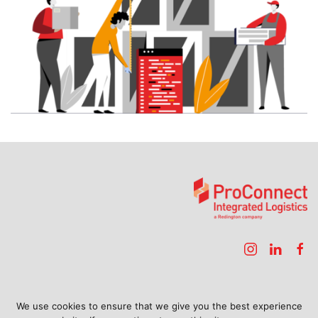
الصفحة الرئيسية
الخدمات
الوصول
We use cookies to ensure that we give you the best experience