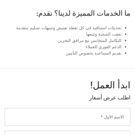
ما الخدمات المميزة لدينا؟ نقدم:
تحديثات استباقية في كل نقطة تفتيش وتنبيهات تسليم متقدمة
تعقب الشحنة وتتبعها
التكامل المتجانس مع مرافق التخزين
الدعم الفوري للعملاء
تقديم المساعدة بخصوص التأمين
ابدأ العمل!
اطلب عرض أسعار