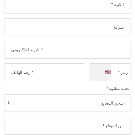
+1
الخدمة مطلوبة *