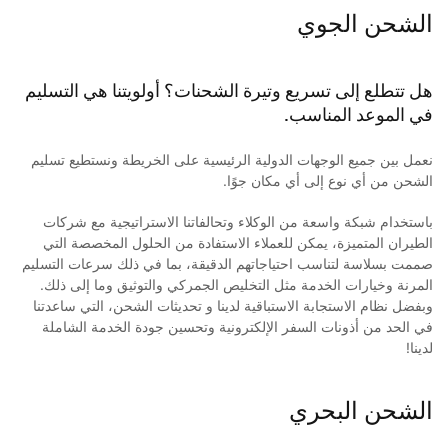
الشحن الجوي
هل تتطلع إلى تسريع وتيرة الشحنات؟ أولويتنا هي التسليم
في الموعد المناسب.
نعمل بين جميع الوجهات الدولية الرئيسية على الخريطة ونستطيع تسليم
الشحن من أي نوع إلى أي مكان جوًا.
باستخدام شبكة واسعة من الوكلاء وتحالفاتنا الاستراتيجية مع شركات
الطيران المتميزة، يمكن للعملاء الاستفادة من الحلول المخصصة التي
صممت بسلاسة لتناسب احتياجاتهم الدقيقة، بما في ذلك سرعات التسليم
المرنة وخيارات الخدمة مثل التخليص الجمركي والتوثيق وما إلى ذلك.
وبفضل نظام الاستجابة الاستباقية لدينا و تحديثات الشحن، التي ساعدتنا
في الحد من أذونات السفر الإلكترونية وتحسين جودة الخدمة الشاملة
لدينا!
الشحن البحري