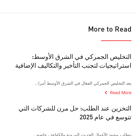
More to Read
التخليص الجمركي في الشرق الأوسط:
استراتيجيات لتجنب التأخير والتكاليف الإضافية
يعد التخليص الجمركي الفعال في الشرق الأوسط أمرا...
Read More
التخزين عند الطلب: حل مرن للشركات التي
تتوسع في عام 2025
يتطلب مشهد الأعمال الحديث المرونة والكفاءة ، خاصة...