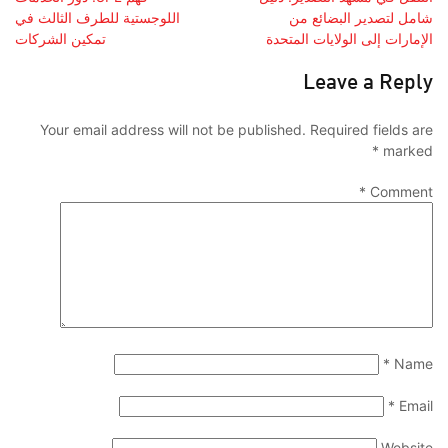
شامل لتصدير البضائع من
اللوجستية للطرف الثالث في
الإمارات إلى الولايات المتحدة
تمكين الشركات
Leave a Reply
Your email address will not be published.
Required fields are
*
marked
*
Comment
*
Name
*
Email
Website