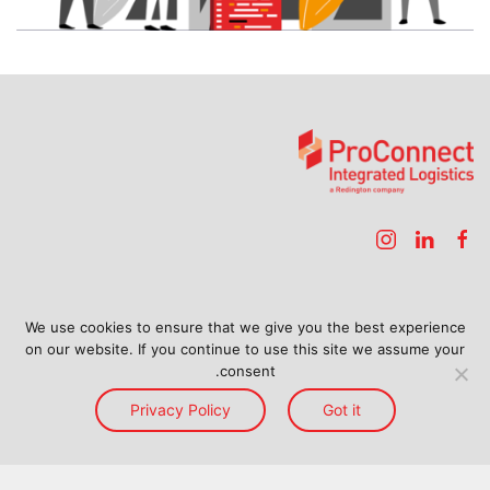
الصفحة الرئيسية
الخدمات
الوصول
We use cookies to ensure that we give you the best experience
on our website. If you continue to use this site we assume your
صفحة جديدة باللغة العربية
نبذة عنا
المدونة
اتصل بنا
consent.
Privacy Policy
Got it
Back to top