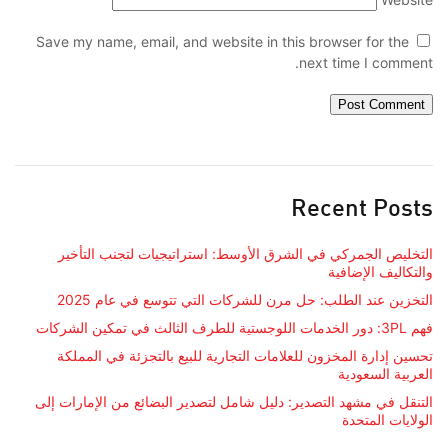
Save my name, email, and website in this browser for the
next time I comment.
Recent Posts
التخليص الجمركي في الشرق الأوسط: استراتيجيات لتجنب التأخير
والتكاليف الإضافية
التخزين عند الطلب: حل مرن للشركات التي تتوسع في عام 2025
فهم 3PL: دور الخدمات اللوجستية للطرف الثالث في تمكين الشركات
تحسين إدارة المخزون للعلامات التجارية للبيع بالتجزئة في المملكة
العربية السعودية
التنقل في مشهد التصدير: دليل شامل لتصدير البضائع من الإمارات إلى
الولايات المتحدة