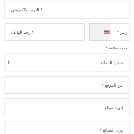
+1
الخدمة مطلوبة *