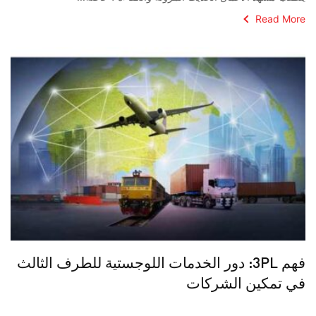
Read More
فهم 3PL: دور الخدمات اللوجستية للطرف الثالث
في تمكين الشركات