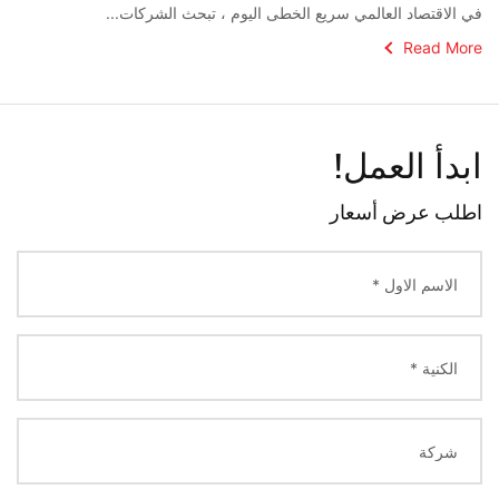
في الاقتصاد العالمي سريع الخطى اليوم ، تبحث الشركات...
Read More
ابدأ العمل!
اطلب عرض أسعار