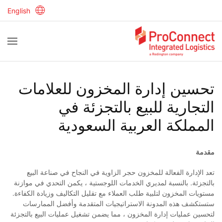
English
تحسين إدارة المخزون للعلامات
التجارية للبيع بالتجزئة في
المملكة العربية السعودية
مقدمة
تعد الإدارة الفعالة للمخزون حجر الزاوية في النجاح في صناعة البيع
بالتجزئة. بالنسبة لمديري الخدمات اللوجستية ، يكمن التحدي في موازنة
مستويات المخزون لتلبية طلب العملاء مع تقليل التكاليف وزيادة الكفاءة.
ستستكشف هذه المدونة الاستراتيجيات المتقدمة وأفضل الممارسات
لتحسين عمليات إدارة المخزون ، مما يضمن تشغيل عمليات البيع بالتجزئة